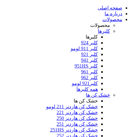
صفحه اصلی
درباره ما
محصولات
محصولات
کلیرها
کلیرها
کلیر 924
کلیر 911 لومو
کلیر 921
کلیر 941
کلیر 951HS
کلیر 961
کلیر 962
کلیر921 لومو
همه کلیرها
خشک کن ها
خشک کن ها
خشک کن هاردنر 211 لومو
خشک کن هاردنر 221
خشک کن هاردنر 250
خشک کن هاردنر 251
خشک کن هاردنر 251HS
خشک کن هاردنر 252