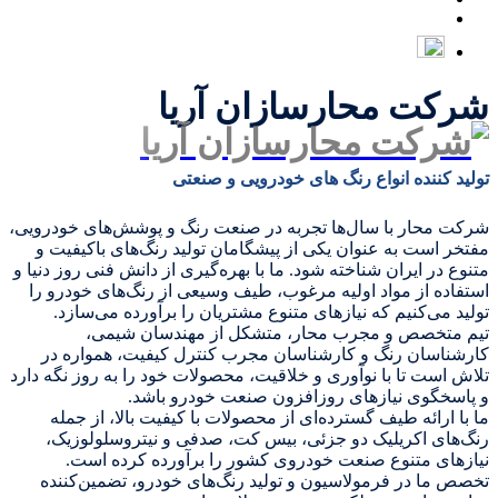
شرکت محارسازان آریا
تولید کننده انواع رنگ های خودرویی و صنعتی
شرکت محار با سال‌ها تجربه در صنعت رنگ و پوشش‌های خودرویی،
مفتخر است به عنوان یکی از پیشگامان تولید رنگ‌های باکیفیت و
متنوع در ایران شناخته شود. ما با بهره‌گیری از دانش فنی روز دنیا و
استفاده از مواد اولیه مرغوب، طیف وسیعی از رنگ‌های خودرو را
تولید می‌کنیم که نیازهای متنوع مشتریان را برآورده می‌سازد.
تیم متخصص و مجرب محار، متشکل از مهندسان شیمی،
کارشناسان رنگ و کارشناسان مجرب کنترل کیفیت، همواره در
تلاش است تا با نوآوری و خلاقیت، محصولات خود را به روز نگه دارد
و پاسخگوی نیازهای روزافزون صنعت خودرو باشد.
ما با ارائه طیف گسترده‌ای از محصولات با کیفیت بالا، از جمله
رنگ‌های اکریلیک دو جزئی، بیس کت، صدفی و نیتروسلولوزیک،
نیازهای متنوع صنعت خودروی کشور را برآورده کرده است.
تخصص ما در فرمولاسیون و تولید رنگ‌های خودرو، تضمین‌کننده