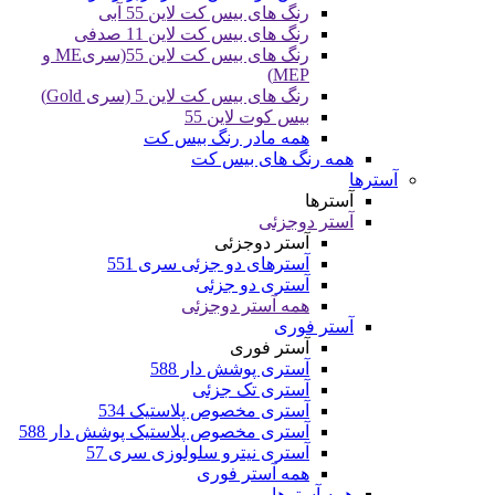
رنگ های بیس کت لاین 55 آبی
رنگ های بیس کت لاین 11 صدفی
رنگ های بیس کت لاین 55(سریME و
MEP)
رنگ های بیس کت لاین 5 (سری Gold)
بیس کوت لاین 55
همه مادر رنگ بیس کت
همه رنگ های بیس کت
آسترها
آسترها
آستر دوجزئی
آستر دوجزئی
آسترهای دو جزئی سری 551
آستری دو جزئی
همه آستر دوجزئی
آستر فوری
آستر فوری
آستری پوشش دار 588
آستری تک جزئی
آستری مخصوص پلاستیک 534
آستری مخصوص پلاستیک پوشش دار 588
آستری نیترو سلولوزی سری 57
همه آستر فوری
همه آسترها