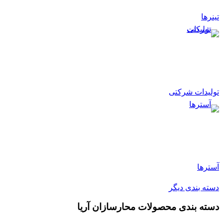
تینرها
تولیدات شرکتی
آسترها
دسته بندی دیگر
دسته بندی محصولات محارسازان آریا