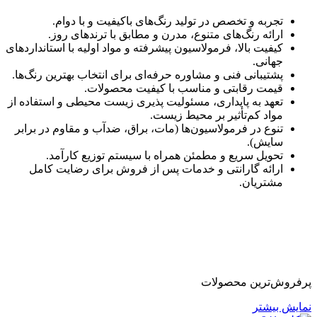
تجربه و تخصص در تولید رنگ‌های باکیفیت و با دوام.
ارائه رنگ‌های متنوع، مدرن و مطابق با ترندهای روز.
کیفیت بالا، فرمولاسیون پیشرفته و مواد اولیه با استانداردهای
جهانی.
پشتیبانی فنی و مشاوره حرفه‌ای برای انتخاب بهترین رنگ‌ها.
قیمت رقابتی و مناسب با کیفیت محصولات.
تعهد به پایداری، مسئولیت‌ پذیری زیست‌ محیطی و استفاده از
مواد کم‌تأثیر بر محیط‌ زیست.
تنوع در فرمولاسیون‌ها (مات، براق، ضدآب و مقاوم در برابر
سایش).
تحویل سریع و مطمئن همراه با سیستم توزیع کارآمد.
ارائه گارانتی و خدمات پس از فروش برای رضایت کامل
مشتریان.
پرفروش‌ترین محصولات
نمایش بیشتر