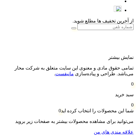
از آخرین تخفیف ها مطلع شوید.
نمایش بیشتر
تمامی حقوق مادی و معنوی این سایت متعلق به شرکت محار
می‌باشد. طراحی و پیاده‌سازی
مانیفست
.
0
سبد خرید
0
شما این محصولات را انتخاب کرده اید
0
می‌توانید برای مشاهده محصولات بیشتر به صفحات زیر بروید
علاقه مندی های من