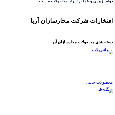
دوام، زیبایی و عملکرد برتر محصولات ماست.
افتخارات شرکت محارسازان آریا
دسته بندی محصولات محارسازان آریا
محصولات جانبی