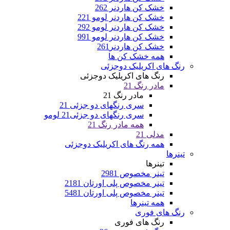
خشک کن هاردنر 262
خشک کن هاردنر لومو 221
خشک کن هاردنر لومو 292
خشک کن هاردنر لومو 991
خشک کن هاردنر261
همه خشک کن ها
رنگ های اکریلیک دوجزئی
رنگ های اکریلیک دوجزئی
مادر رنگ 21
مادر رنگ 21
سری رنگهای دو جزئی 21
سری رنگهای دو جزئی21 لومو
همه مادر رنگ 21
مدلی 21
همه رنگ های اکریلیک دوجزئی
تینرها
تینرها
تینر مخصوص 2981
تینر مخصوص پلی اورتان 2181
تینر مخصوص پلی اورتان 5481
همه تینرها
رنگ های فوری
رنگ های فوری