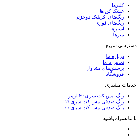
کلیرها
خشک کن ها
رنگ‌های اکریلیک دوجزئی
رنگ‌های فوری
آسترها
تینرها
دسترسی سریع
درباره ما
تماس با ما
پرسش‌های متداول
فروشگاه
خدمات مشتری
رنگ بیس کت سری 69 لومو
رنگ صدفی بیس کت سری 55
رنگ صدفی بیس کت سری 75
با ما همراه باشید