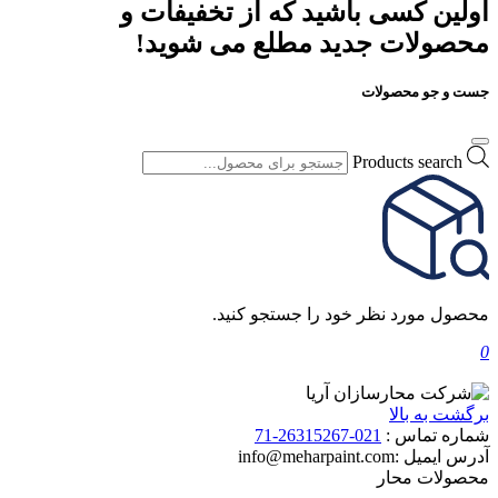
اولین کسی باشید که از تخفیفات و
محصولات جدید مطلع می شوید!
جست و جو محصولات
Products search
محصول مورد نظر خود را جستجو کنید.
0
برگشت به بالا
شماره تماس :
021-26315267-71
آدرس ایمیل :
info@meharpaint.com
محصولات محار