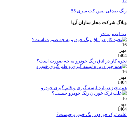
12
رنگ صدفی بیس کت سری 55
وبلاگ شرکت محار سازان آریا
مشاهده بیشتر
16
مهر
1404
نحوه کار در اتاق رنگ خودرو به چه صورت است؟
16
مهر
1404
همه چیز درباره لیسه گیری و قلم گیری خودرو
16
مهر
1404
علت ترک خوردن رنگ خودرو چیست؟