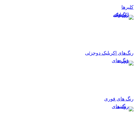
کلیرها
رنگ‌های اکریلیک دوجزئی
رنگ های فوری