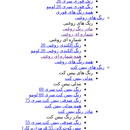
رنگ فوری سری 26
رنگ فوری سری 26 لومو
همه رنگ های فوری
رنگ های روغنی
رنگ های روغنی
مادر رنگ روغنی
شماره ای روغنی
شماره ای روغنی
رنگ آلکیدی روغنی 20
رنگ آلکیدی روغنی 20 لومو
همه شماره ای روغنی
همه رنگ های روغنی
رنگ های بیس کت
رنگ های بیس کت
مدلی بیس کت
مدلی بیس کت
رنگ بیس کت سری 69
رنگ بیس کت سری 69 لومو
رنگ صدفی بیس کت سری 75
همه مدلی بیس کت
مادر رنگ بیس کت
مادر رنگ بیس کت
رنگ صدفی بیس کت سری 55
بیس کوت لاین 55 قرمز(زیرکار)