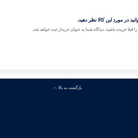
نید در مورد این کالا نظر دهید.
ا قبلا خریده باشید، دیدگاه شما به عنوان خریدار ثبت خواهد شد.
بازگشت به بالا