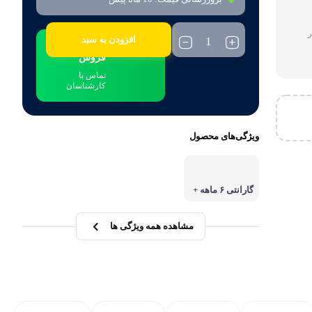
افزودن به سبد
ارتباط با بخش
فروش
تماس با
کارشناسان
ویژگی‌های محصول
گارانتی ۶ ماهه +
تضمین اصالت و
سلامت
مشاهده همه ویژگی ها