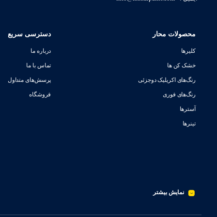
محصولات محار
دسترسی سریع
کلیرها
درباره ما
خشک کن ها
تماس با ما
رنگ‌های اکریلیک دوجزئی
پرسش‌های متداول
رنگ‌های فوری
فروشگاه
آسترها
تینرها
نمایش بیشتر