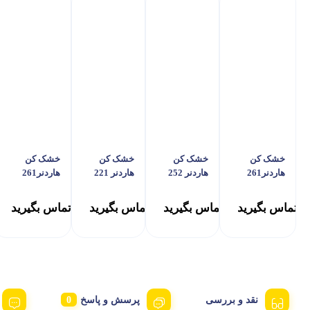
خشک کن
خشک کن
خشک کن
خشک کن
هاردنر261
هاردنر 252
هاردنر 221
هاردنر261
تماس بگیرید
تماس بگیرید
تماس بگیرید
تماس بگیرید
نقد و بررسی
پرسش و پاسخ