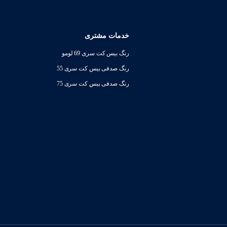
خدمات مشتری
رنگ بیس کت سری 69 لومو
رنگ صدفی بیس کت سری 55
رنگ صدفی بیس کت سری 75