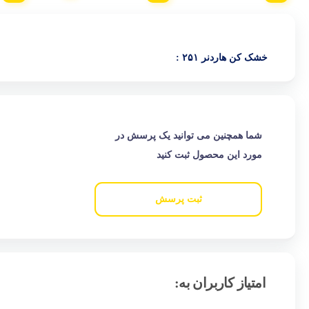
خشک کن هاردنر ۲۵۱ :
شما همچنین می توانید یک پرسش در
مورد این محصول ثبت کنید
ثبت پرسش
امتیاز کاربران به: