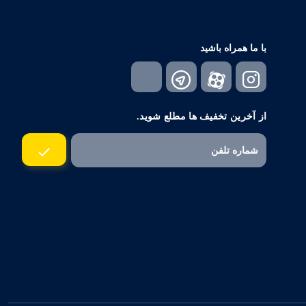
با ما همراه باشید
از آخرین تخفیف ها مطلع شوید.