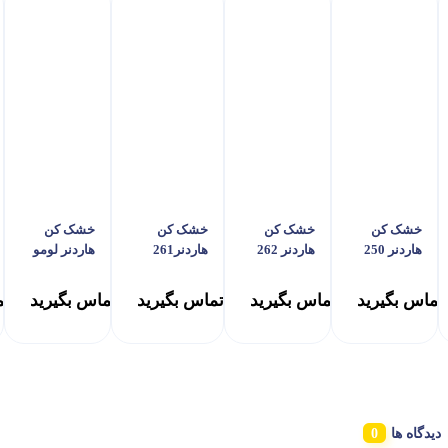
خشک کن
خشک کن
خشک کن
خشک کن
هاردنر 250
هاردنر 262
هاردنر261
هاردنر لومو
991
تماس بگیرید
تماس بگیرید
تماس بگیرید
تماس بگیرید
تم
دیدگاه ها